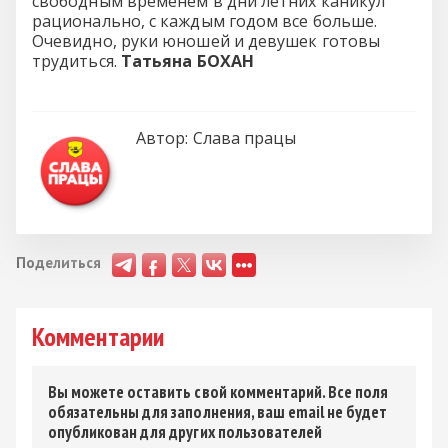
свободным временем в дни летних каникул
рационально, с каждым годом все больше.
Очевидно, руки юношей и девушек готовы
трудиться.
Татьяна БОХАН
Автор:
Слава працы
Поделиться
Комментарии
Вы можете оставить свой комментарий. Все поля
обязательны для заполнения, ваш email не будет
опубликован для других пользователей