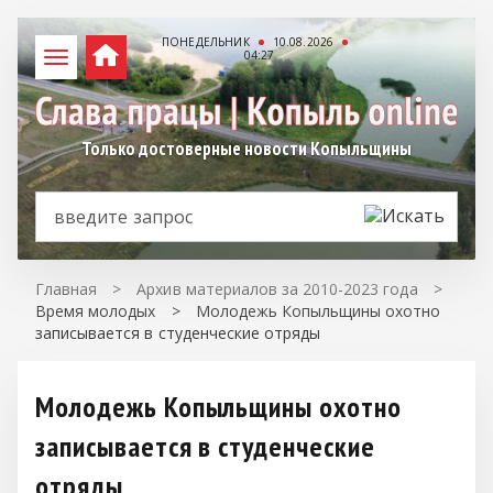
ПОНЕДЕЛЬНИК
10.08.2026
04:27
Только достоверные новости Копыльщины
Главная
>
Архив материалов за 2010-2023 года
>
Время молодых
>
Молодежь Копыльщины охотно
записывается в студенческие отряды
Молодежь Копыльщины охотно
записывается в студенческие
отряды