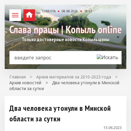
СУББОТА
08.08.2026
18:03
Только достоверные новости Копыльщины
Главная
>
Архив материалов за 2010-2023 года
>
Архив новостей
>
Два человека утонули в Минской
области за сутки
Два человека утонули в Минской
области за сутки
15.06.2023