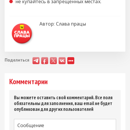
не купайтесь в запрещенных местах.
Автор:
Слава працы
Поделиться
Комментарии
Вы можете оставить свой комментарий. Все поля
обязательны для заполнения, ваш email не будет
опубликован для других пользователей