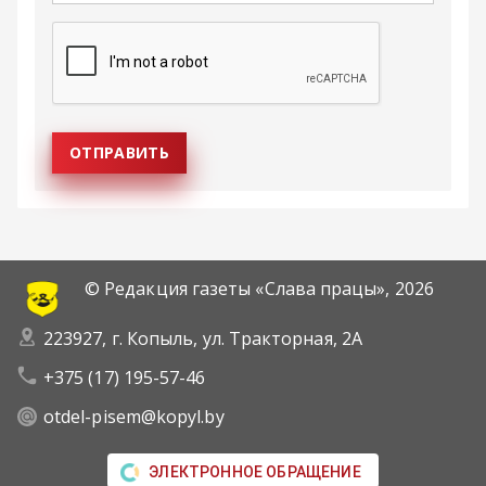
© Редакция газеты «Слава працы»,
2026
223927, г. Копыль, ул. Тракторная, 2А
+375 (17) 195-57-46
otdel-pisem@kopyl.by
ЭЛЕКТРОННОЕ ОБРАЩЕНИЕ