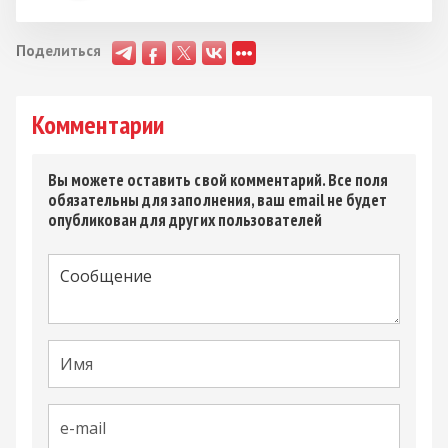
Поделиться
Комментарии
Вы можете оставить свой комментарий. Все поля
обязательны для заполнения, ваш email не будет
опубликован для других пользователей