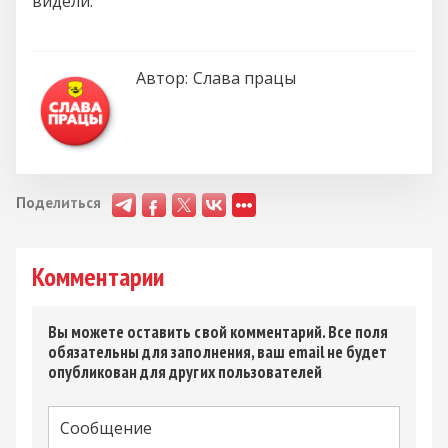
видели.
Автор:
Слава працы
Поделиться
Комментарии
Вы можете оставить свой комментарий. Все поля
обязательны для заполнения, ваш email не будет
опубликован для других пользователей