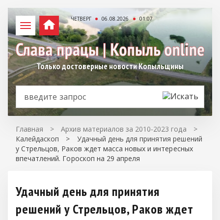
ЧЕТВЕРГ
06.08.2026
01:07
Только достоверные новости Копыльщины
Главная
>
Архив материалов за 2010-2023 года
>
Калейдаскоп
>
Удачный день для принятия решений
у Стрельцов, Раков ждет масса новых и интересных
впечатлений. Гороскоп на 29 апреля
Удачный день для принятия
решений у Стрельцов, Раков ждет