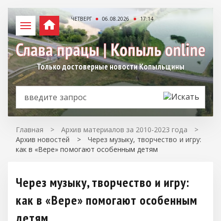
ЧЕТВЕРГ
06.08.2026
17:14
Только достоверные новости Копыльщины
Главная
>
Архив материалов за 2010-2023 года
>
Архив новостей
>
Через музыку, творчество и игру:
как в «Вере» помогают особенным детям
Через музыку, творчество и игру:
как в «Вере» помогают особенным
детям