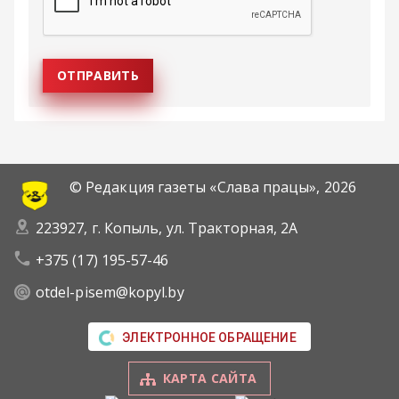
© Редакция газеты «Слава працы»,
2026
223927, г. Копыль, ул. Тракторная, 2А
+375 (17) 195-57-46
otdel-pisem@kopyl.by
ЭЛЕКТРОННОЕ ОБРАЩЕНИЕ
КАРТА САЙТА