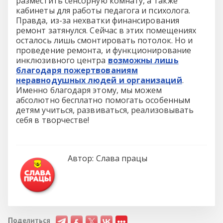
разместить сенсорную комнату, а также
кабинеты для работы педагога и психолога.
Правда, из-за нехватки финансирования
ремонт затянулся. Сейчас в этих помещениях
осталось лишь смонтировать потолок. Но и
проведение ремонта, и функционирование
инклюзивного центра
возможны лишь
благодаря пожертвованиям
неравнодушных людей и организаций
.
Именно благодаря этому, мы можем
абсолютно бесплатно помогать особенным
детям учиться, развиваться, реализовывать
себя в творчестве!
Автор:
Слава працы
Поделиться