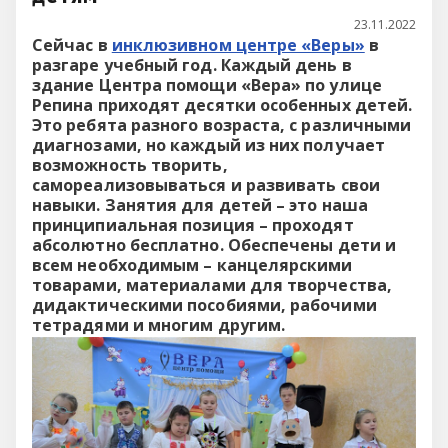
23.11.2022
Сейчас в
инклюзивном центре «Веры»
в
разгаре учебный год. Каждый день в
здание Центра помощи «Вера» по улице
Репина приходят десятки особенных детей.
Это ребята разного возраста, с различными
диагнозами, но каждый из них получает
возможность творить,
самореализовываться и развивать свои
навыки. Занятия для детей – это наша
принципиальная позиция – проходят
абсолютно бесплатно. Обеспечены дети и
всем необходимым – канцелярскими
товарами, материалами для творчества,
дидактическими пособиями, рабочими
тетрадями и многим другим.