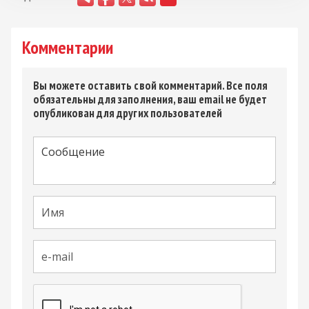
Комментарии
Вы можете оставить свой комментарий. Все поля
обязательны для заполнения, ваш email не будет
опубликован для других пользователей