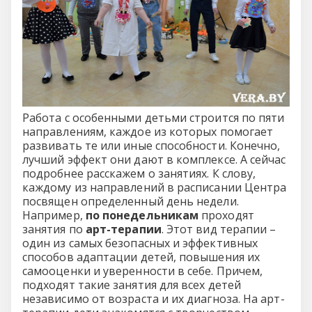
Работа с особенными детьми строится по пяти
направлениям, каждое из которых помогает
развивать те или иные способности. Конечно,
лучший эффект они дают в комплексе. А сейчас
подробнее расскажем о занятиях. К слову,
каждому из направлений в расписании Центра
посвящен определенный день недели.
Например,
по понедельникам
проходят
занятия по
арт-терапии
. Этот вид терапии –
один из самых безопасных и эффективных
способов адаптации детей, повышения их
самооценки и уверенности в себе. Причем,
подходят такие занятия для всех детей
независимо от возраста и их диагноза. На арт-