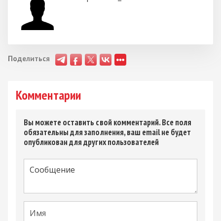
Поделиться
Комментарии
Вы можете оставить свой комментарий. Все поля
обязательны для заполнения, ваш email не будет
опубликован для других пользователей