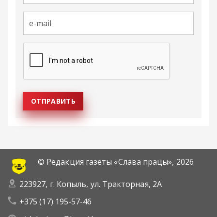
© Редакция газеты «Слава працы»,
2026
223927, г. Копыль, ул. Тракторная, 2А
+375 (17) 195-57-46