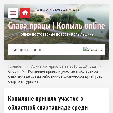
СУББОТА
08.08.2026
22:58
Только достоверные новости Копыльщины
Главная
>
Архив материалов за 2010-2023 года
>
Спорт
>
Копыляне приняли участие в областной
спартакиаде среди работников физической культуры,
спорта и туризма
Копыляне приняли участие в
областной спартакиаде среди