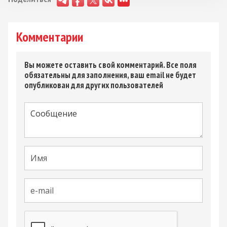
Комментарии
Вы можете оставить свой комментарий. Все поля
обязательны для заполнения, ваш email не будет
опубликован для других пользователей