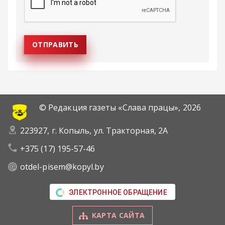
© Редакция газеты «Слава працы»,
2026
223927, г. Копыль, ул. Тракторная, 2А
+375 (17) 195-57-46
otdel-pisem@kopyl.by
ЭЛЕКТРОННОЕ ОБРАЩЕНИЕ
КАРТА САЙТА