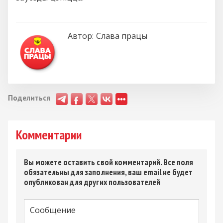
Автор:
Слава працы
Поделиться
Комментарии
Вы можете оставить свой комментарий. Все поля
обязательны для заполнения, ваш email не будет
опубликован для других пользователей