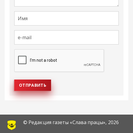
© Редакция газеты «Слава працы»,
2026