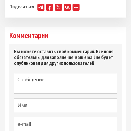
Поделиться
Комментарии
Вы можете оставить свой комментарий. Все поля
обязательны для заполнения, ваш email не будет
опубликован для других пользователей