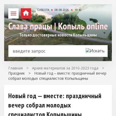
СУББОТА
08.08.2026
19:40
Только достоверные новости Копыльщины
Главная
>
Архив материалов за 2010-2023 года
>
Праздник
>
Новый год ‒ вместе: праздничный вечер
собрал молодых специалистов Копыльщины
Новый год ‒ вместе: праздничный
вечер собрал молодых
специалистов Копыльщины