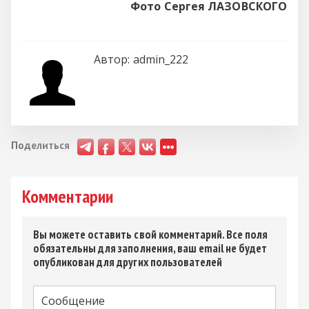
Фото Сергея ЛАЗОВСКОГО
Автор:
admin_222
Поделиться
Комментарии
Вы можете оставить свой комментарий. Все поля
обязательны для заполнения, ваш email не будет
опубликован для других пользователей