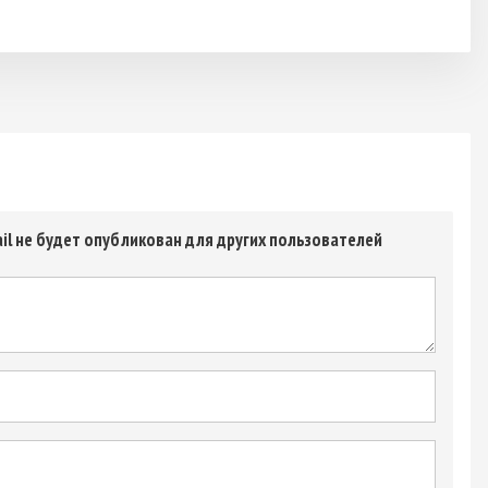
il не будет опубликован для других пользователей