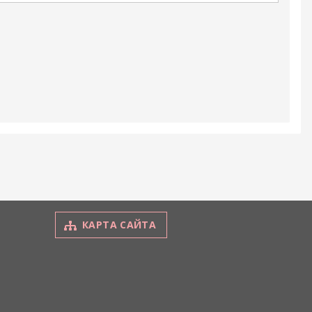
КАРТА САЙТА