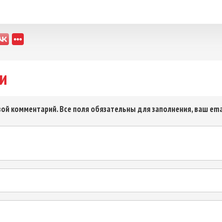
и
ой комментарий. Все поля обязательны для заполнения, ваш ema