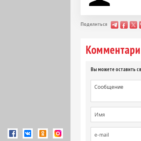
Поделиться
Комментари
Вы можете оставить св