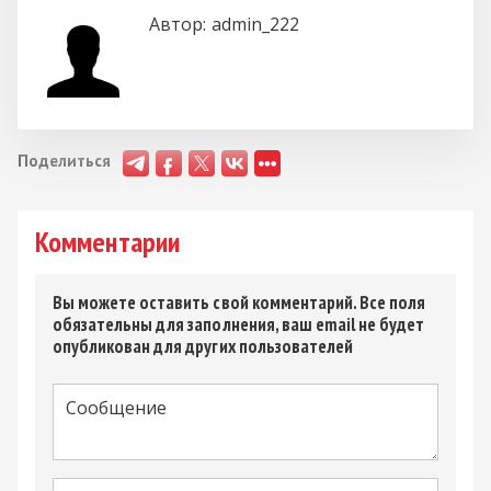
Автор:
admin_222
Поделиться
Комментарии
Вы можете оставить свой комментарий. Все поля
обязательны для заполнения, ваш email не будет
опубликован для других пользователей