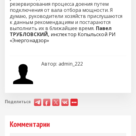
резервирования процесса доения путем
подключения от вала отбора мощности. Я
думаю, руководители хозяйств прислушаются
к данным рекомендациям и постараются
выполнить их в ближайшее время.
Павел
ТРУБЛОВСКИЙ,
инспектор Копыльской РИ
«Энергонадзор»
Автор:
admin_222
Поделиться
Комментарии