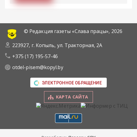
© Редакция газеты «Слава працы»,
2026
223927, г. Копыль, ул. Тракторная, 2А
+375 (17) 195-57-46
otdel-pisem@kopyl.by
ЭЛЕКТРОННОЕ ОБРАЩЕНИЕ
КАРТА САЙТА