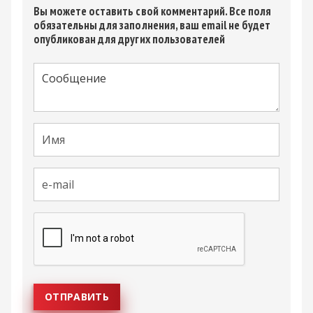
Вы можете оставить свой комментарий. Все поля
обязательны для заполнения, ваш email не будет
опубликован для других пользователей