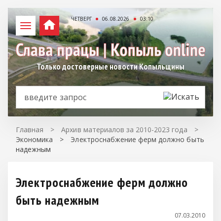
ЧЕТВЕРГ
06.08.2026
03:10
Только достоверные новости Копыльщины
Главная
>
Архив материалов за 2010-2023 года
>
Экономика
>
Электроснабжение ферм должно быть
надежным
Электроснабжение ферм должно
быть надежным
07.03.2010