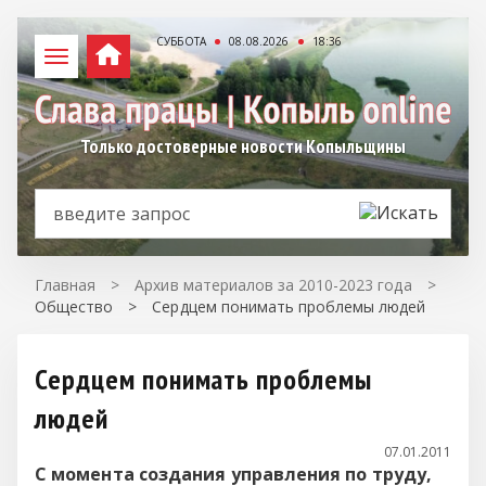
СУББОТА
08.08.2026
18:36
Только достоверные новости Копыльщины
Главная
>
Архив материалов за 2010-2023 года
>
Общество
>
Сердцем понимать проблемы людей
Сердцем понимать проблемы
людей
07.01.2011
С
момента создания управления по труду,