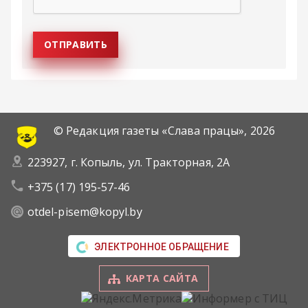
© Редакция газеты «Слава працы»,
2026
223927, г. Копыль, ул. Тракторная, 2А
+375 (17) 195-57-46
otdel-pisem@kopyl.by
ЭЛЕКТРОННОЕ ОБРАЩЕНИЕ
КАРТА САЙТА