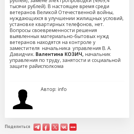
рублей), замене электропроводки (4969,4
тысячи рублей). В настоящее время среди
ветеранов Великой Отечественной войны,
нуждающихся в улучшении жилищных условий,
установке квартирных телефонов, нет.
Вопросы своевременности решения
выявленных материально-бытовых нужд
ветеранов находятся на контроле у
заместителя начальника управления В. А.
Давидчик.
Валентина КОЗИЧ,
начальник
управления по труду, занятости и социальной
защите райисполкома
Автор:
info
Поделиться