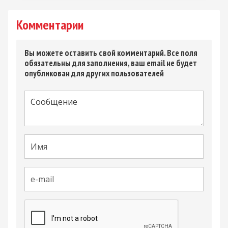
Комментарии
Вы можете оставить свой комментарий. Все поля
обязательны для заполнения, ваш email не будет
опубликован для других пользователей